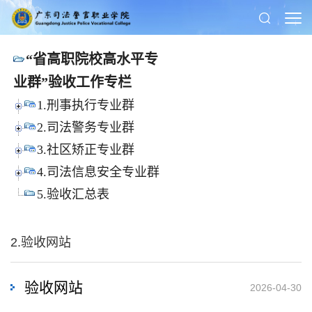
“省高职院校高水平专
业群”验收工作专栏
1.刑事执行专业群
2.司法警务专业群
3.社区矫正专业群
4.司法信息安全专业群
5.验收汇总表
2.验收网站
验收网站
2026-04-30