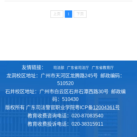
上页
1
下页
友情链接：
司法部
广东省司法厅
广东省教育厅
龙洞校区地址：广州市天河区龙腾路245号 邮政编码：
510520
石井校区地址：广州市白云区石井石潭西路30号 邮政编
码：510430
版权所有 广东司法警官职业学院粤ICP备
12004361号
教育收费咨询电话：020-87083540
教育收费投诉电话：020-38315911