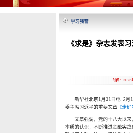
学习强警
《求是》杂志发表习
时间：202
新华社北京1月31日电 2
委主席习近平的重要文章
《走好
文章强调，党的十八大以来
本质的认识，不断推进金融实践