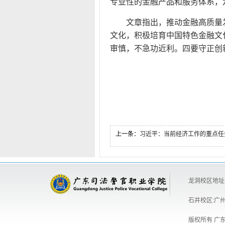
专业性的金融产品和服务体系，
文章指出，推动金融高质量
文化，积极培育中国特色金融文
审慎，不急功近利。四要守正创
上一条：
习近平：当前经济工作的重点任
龙洞校区地址:
石井校区:广州
版权所有 广东