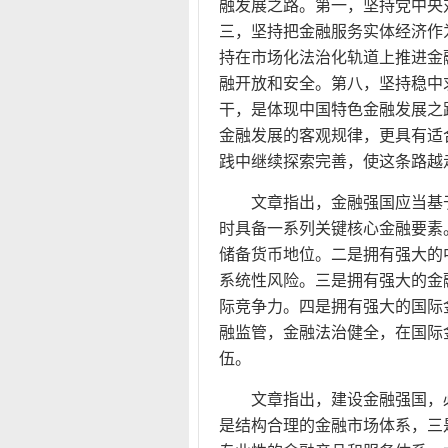
融发展之路。第一，坚持党中央
三，坚持把金融服务实体经济作
持在市场化法治化轨道上推进金
融开放和安全。第八，坚持稳中
干，是体现中国特色金融发展之
金融发展的客观规律，更具有适
践中继续探索完善，使这条路越
文章指出，金融强国应当基
时具备一系列关键核心金融要素
储备货币地位。二是拥有强大的
系统性风险。三是拥有强大的金
际竞争力。四是拥有强大的国际
融监管，金融法治健全，在国际
伍。
文章指出，建设金融强国，
是结构合理的金融市场体系，三