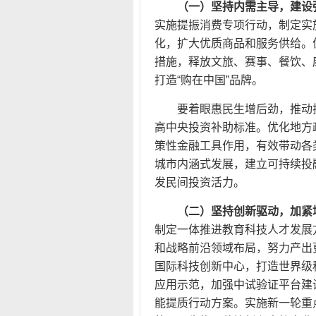
（一）坚持内需主导，建设
实施提振消费专项行动，制定实
化，扩大优质商品和服务供给。
措施，释放文旅、赛事、餐饮、
打造“购在中国”品牌。
要着眼惠民生增后劲，推动
高中央投资补助标准。优化地方
策性金融工具作用，有效带动各
城市内涵式发展，建立可持续投
发民间投资活力。
（二）坚持创新驱动，加紧
制定一体推进教育科技人才发展
和战略前沿领域布局，努力产出
国际科技创新中心，打造世界级
应用示范，加强中试验证平台建
能提质行动方案。实施新一轮重