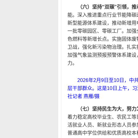
（六）坚持“双碳”引领，
能。深入推进重点行业节能降碳
新型能源体系建设，推动新增用
一批零碳园区、零碳工厂。加强
色燃料等新增长点。实施固体废
卫战，强化新污染物治理。扎实
加强气象监测预报预警体系建设
力。
2026年2月9日至10日
层干部群众。这是10日上午，
社记者 燕雁/摄
（七）坚持民生为大，努力
着力稳定高校毕业生、农民工等
活就业人员、新就业形态人员参
普通高中学位供给和优质高校本