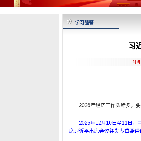
学习强警
习
时间
2026年经济工作头绪多，
2025年12月10日至1
席习近平出席会议并发表重要讲话