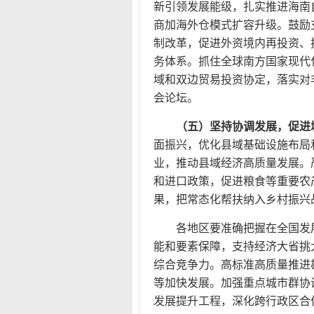
新引领发展能级，扎实推进海南
商加海外仓模式扩容升级。鼓励
制改革，促进外资境内再投资、
务体系。抓住全球南方国家现代
域和双边贸易投资协定，落实对
会论坛。
（五）坚持协调发展，促进
面振兴，优化县域基础设施布局
业，推动县域经济高质量发展。
和进口政策，促进粮食等重要农
果，把常态化帮扶纳入乡村振兴
各地区要准确把握在全国发
能和要素保障，支持经济大省挑
综合竞争力。高标准高质量推进
等加快发展。加强重点城市群协
发展提升工程，深化跨行政区合