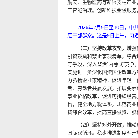
航天、生物医药等新兴支柱产业
工智能治理。创新科技金融服务
2026年2月9日至10日
层干部群众。这是9日上午，习近
（三）坚持改革攻坚，增强
引资鼓励和禁止事项清单，综合
等手段，深入整治“内卷式”竞
实施进一步深化国资国企改革方
力弘扬企业家精神，促进年轻一
者、劳动者共赢发展。拓展要素
事业价格改革，促进可持续经营
构，健全地方税体系。规范商业
资综合改革，提高直接融资、股
（四）坚持对外开放，推动
国际双循环。稳步推进制度型开