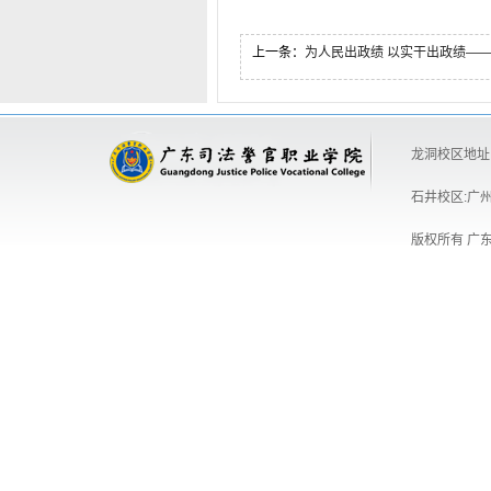
上一条：
为人民出政绩 以实干出政绩——习近平总书记引领全党
龙洞校区地址:
石井校区:广州
版权所有 广东