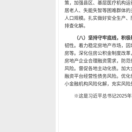
策，加强县区、基层医疗机构运
居老人、失能失智等困难群体的
人口规模。扎实做好安全生产、
排查化解。
（八）坚持守牢底线，积极
韧性。着力稳定房地产市场，因
房等。深化住房公积金制度改革，
房地产企业合理融资需求，防范
风险。督促各地主动化债。加大
融资平台经营性债务风险。优化
小金融机构风险化解，充实风险
※这是习近平总书记2025