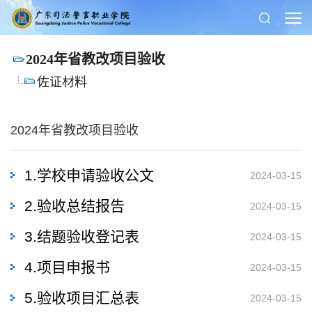
2024年省教改项目验收
佐证材料
2024年省教改项目验收
1.学校申请验收公文
2024-03-15
2.验收总结报告
2024-03-15
3.结题验收登记表
2024-03-15
4.项目申报书
2024-03-15
5.验收项目汇总表
2024-03-15