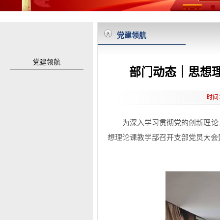
党建领航
党建领航
部门动态｜思想
时间
为深入学习贯彻党的创新理论，
想理论课教学部召开支部党员大会