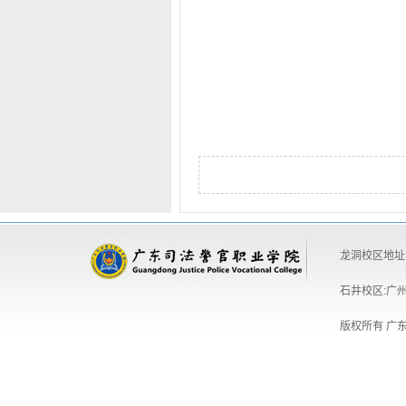
龙洞校区地址:
石井校区:广州
版权所有 广东