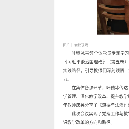
图片｜ 会议现场
叶穗冰带领全体党员专题学
《习近平谈治国理政》（第五卷）
实践路径，引导教师们深刻领悟 
力。
在集体备课环节，叶穗冰传达
学管理、深化教学改革、提升教学
年教师唐英分享了《道德与法治》
此次会议实现了党建工作与教
课教学改革的方向和路径。