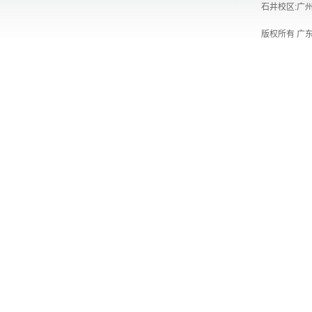
石井校区:广州
版权所有 广东