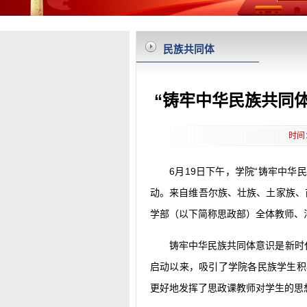
民族共同体
“铸牢中华民族共同体
时间
6月19日下午，学院“铸牢中华
动。来自维吾尔族、壮族、土家族、
学部（以下简称思政部）全体教师、
铸牢中华民族共同体意识是新时代
启动以来，吸引了学院各民族学生积
更好地发挥了思政课教师对学生的思