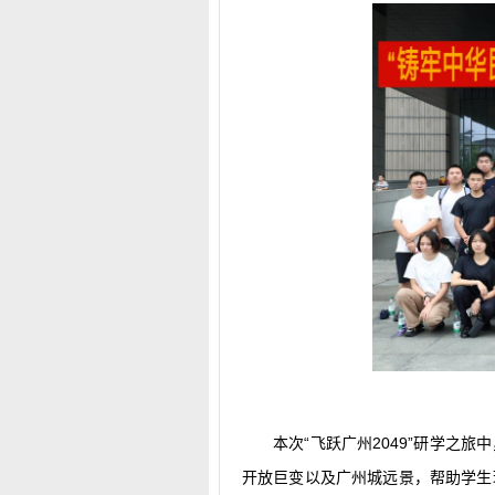
本次“飞跃广州2049”研学之
开放巨变以及广州城远景，帮助学生