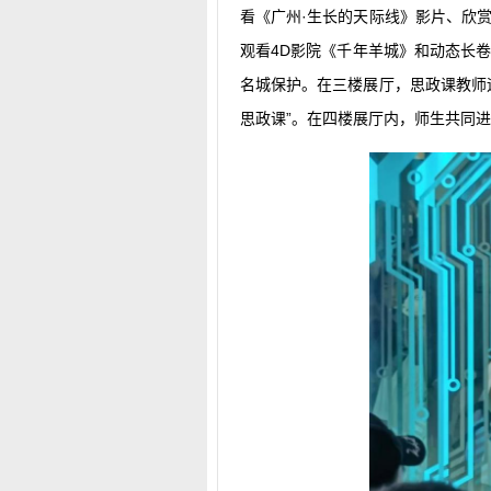
看《广州·生长的天际线》影片、欣
观看4D影院《千年羊城》和动态长
名城保护。在三楼展厅，思政课教师
思政课”。在四楼展厅内，师生共同进