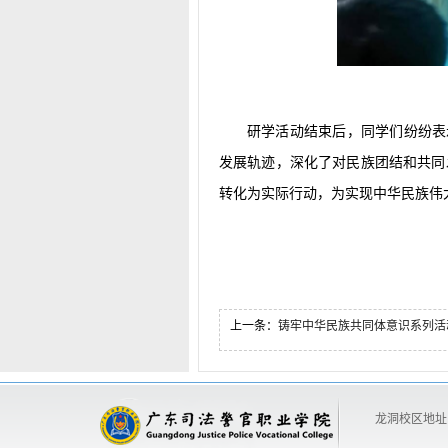
研学活动结束后，同学们纷纷表
发展轨迹，深化了对民族团结和共同
转化为实际行动，为实现中华民族伟
上一条：
铸牢中华民族共同体意识系列活动—— 思政课教师与少数民族
龙洞校区地址: