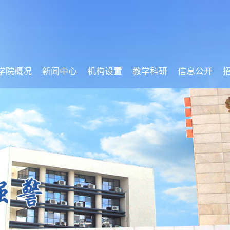
学院概况
新闻中心
机构设置
教学科研
信息公开