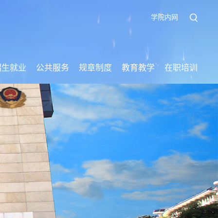
学院内网
招生就业
公共服务
规章制度
教育教学
在职培训