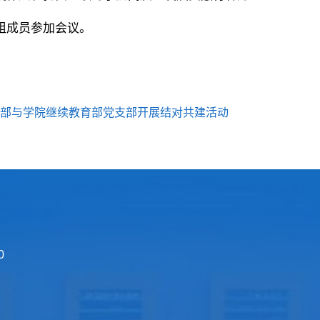
组成员参加会议。
支部与学院继续教育部党支部开展结对共建活动
0