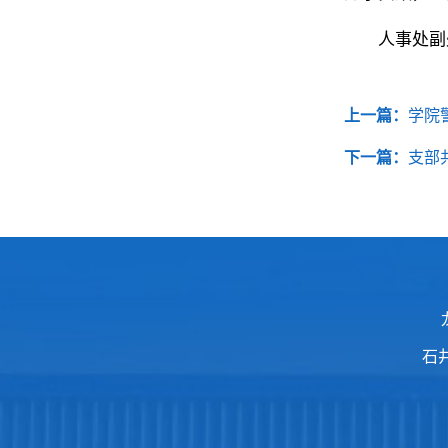
人事处副
上一篇：
学院
下一篇：
支部
石