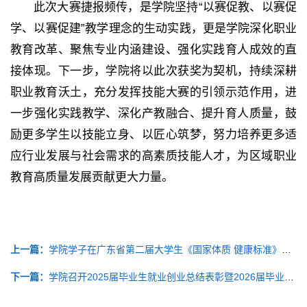
此次大赛捷报频传，是学院坚持“以赛促教、以赛促
学、以赛促建”教学理念的生动实践，更是学院深化职业
教育改革、聚焦专业内涵建设、强化实践育人成效的直
接体现。下一步，学院将以此次获奖为契机，持续深耕
职业教育沃土，充分发挥技能大赛的引领示范作用，进
一步强化实践教学、深化产教融合、提升育人质量，鼓
励更多学生以技能立身、以匠心筑梦，努力培养更多适
应行业发展与社会需求的高素质技能人才，为区域职业
教育高质量发展贡献更大力量。
上一篇：
学院学子在广东省第二届大学生《国家体质 健康标准》测试赛中斩获佳绩
下一篇：
学院召开2025届毕业生就业创业总结表彰暨2026届毕业生就业创业工作部署会议