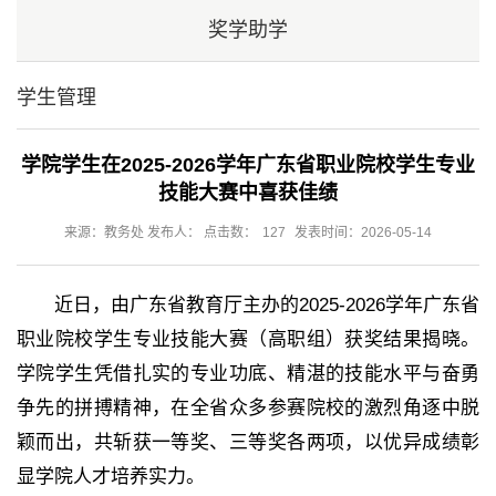
奖学助学
学生管理
学院学生在2025-2026学年广东省职业院校学生专业
技能大赛中喜获佳绩
来源：教务处 发布人： 点击数：
127
发表时间：2026-05-14
近日，由广东省教育厅主办的2025-2026学年广东省
职业院校学生专业技能大赛（高职组）获奖结果揭晓。
学院学生凭借扎实的专业功底、精湛的技能水平与奋勇
争先的拼搏精神，在全省众多参赛院校的激烈角逐中脱
颖而出，共斩获一等奖、三等奖各两项，以优异成绩彰
显学院人才培养实力。