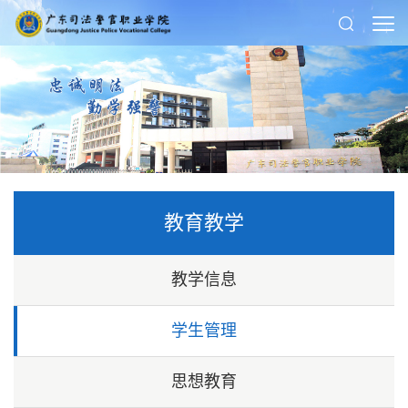
教育教学
教学信息
学生管理
思想教育